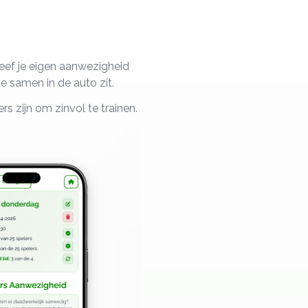
 Geef je eigen aanwezigheid
e samen in de auto zit.
s zijn om zinvol te trainen.