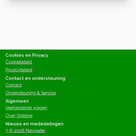
Cookies en Privacy
Cookiebeleid
Privacybeleid
Contact en ondersteuning
Contact
Ondersteuning & Service
Algemeen
Veelgestelde vragen
Over Sideline
Nieuws en mededelingen
7-6-2026 Navigatie