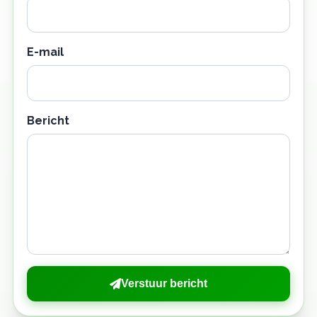
E-mail
Bericht
Verstuur bericht