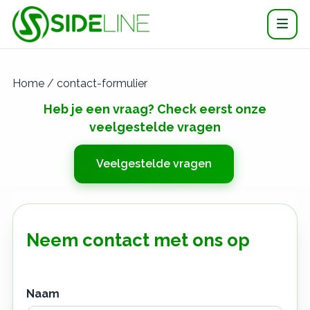
Home / contact-formulier
Heb je een vraag? Check eerst onze
veelgestelde vragen
Veelgestelde vragen
Neem contact met ons op
Naam