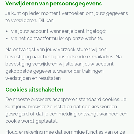
Verwijderen van persoonsgegevens
Je kunt op ieder moment verzoeken om jouw gegevens
te verwijderen. Dit kan:
via jouw account wanneer je bent ingelogd;
via het contactformulier op onze website.
Na ontvangst van jouw verzoek sturen wij een
bevestiging naar het bij ons bekende e-mailadres. Na
bevestiging verwijderen wij alle aan jouw account
gekoppelde gegevens, waaronder trainingen,
wedstrijden en resultaten.
Cookies uitschakelen
De meeste browsers accepteren standaard cookies. Je
kunt jouw browser zo instellen dat cookies worden
geweigerd of dat je een melding ontvangt wanneer een
cookie wordt geplaatst.
Houd er rekening mee dat sommige functies van onze