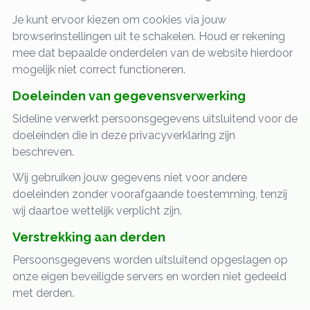
Je kunt ervoor kiezen om cookies via jouw
browserinstellingen uit te schakelen. Houd er rekening
mee dat bepaalde onderdelen van de website hierdoor
mogelijk niet correct functioneren.
Doeleinden van gegevensverwerking
Sideline verwerkt persoonsgegevens uitsluitend voor de
doeleinden die in deze privacyverklaring zijn
beschreven.
Wij gebruiken jouw gegevens niet voor andere
doeleinden zonder voorafgaande toestemming, tenzij
wij daartoe wettelijk verplicht zijn.
Verstrekking aan derden
Persoonsgegevens worden uitsluitend opgeslagen op
onze eigen beveiligde servers en worden niet gedeeld
met derden.