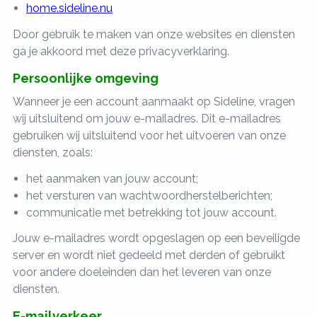
home.sideline.nu
Door gebruik te maken van onze websites en diensten
ga je akkoord met deze privacyverklaring.
Persoonlijke omgeving
Wanneer je een account aanmaakt op Sideline, vragen
wij uitsluitend om jouw e-mailadres. Dit e-mailadres
gebruiken wij uitsluitend voor het uitvoeren van onze
diensten, zoals:
het aanmaken van jouw account;
het versturen van wachtwoordherstelberichten;
communicatie met betrekking tot jouw account.
Jouw e-mailadres wordt opgeslagen op een beveiligde
server en wordt niet gedeeld met derden of gebruikt
voor andere doeleinden dan het leveren van onze
diensten.
E-mailverkeer