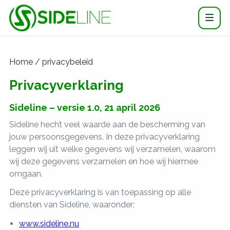
Home / privacybeleid
Privacyverklaring
Sideline – versie 1.0, 21 april 2026
Sideline hecht veel waarde aan de bescherming van
jouw persoonsgegevens. In deze privacyverklaring
leggen wij uit welke gegevens wij verzamelen, waarom
wij deze gegevens verzamelen en hoe wij hiermee
omgaan.
Deze privacyverklaring is van toepassing op alle
diensten van Sideline, waaronder:
www.sideline.nu