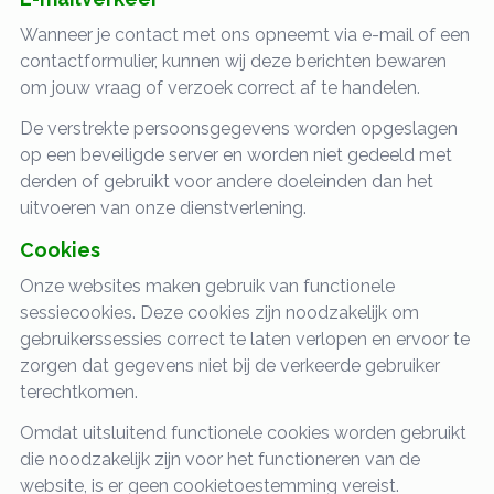
Wanneer je contact met ons opneemt via e-mail of een
contactformulier, kunnen wij deze berichten bewaren
om jouw vraag of verzoek correct af te handelen.
De verstrekte persoonsgegevens worden opgeslagen
op een beveiligde server en worden niet gedeeld met
derden of gebruikt voor andere doeleinden dan het
uitvoeren van onze dienstverlening.
Cookies
Onze websites maken gebruik van functionele
sessiecookies. Deze cookies zijn noodzakelijk om
gebruikerssessies correct te laten verlopen en ervoor te
zorgen dat gegevens niet bij de verkeerde gebruiker
terechtkomen.
Omdat uitsluitend functionele cookies worden gebruikt
die noodzakelijk zijn voor het functioneren van de
website, is er geen cookietoestemming vereist.