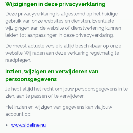
Wijzigingen in deze privacyverklaring
Deze privacyverklaring is afgestemd op het huidige
gebruik van onze websites en diensten. Eventuele
wijzigingen aan de website of dienstverlening kunnen
leiden tot aanpassingen in deze privacyverklaring.
De meest actuele versie is altijd beschikbaar op onze
website. Wij raden aan deze verklaring regelmatig te
raadplegen.
Inzien, wijzigen en verwijderen van
persoonsgegevens
Je hebt altijd het recht om jouw persoonsgegevens in te
zien, aan te passen of te verwijderen.
Het inzien en wijzigen van gegevens kan via jouw
account op:
www.sideline.nu